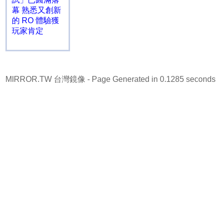
幕 熟悉又創新
的 RO 體驗獲
玩家肯定
MIRROR.TW 台灣鏡像
- Page Generated in 0.1285 seconds