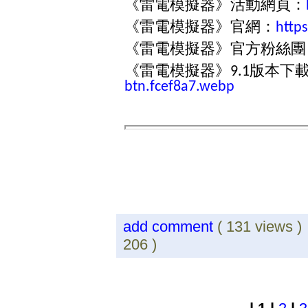
《雷電模擬器》活動網頁：
《雷電模擬器》官網：
http
《雷電模擬器》官方粉絲團
《雷電模擬器》
版本下
9.1
btn.fcef8a7.webp
add comment
( 131 views 
206 )