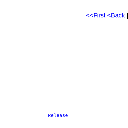
<<First
<Back
Release