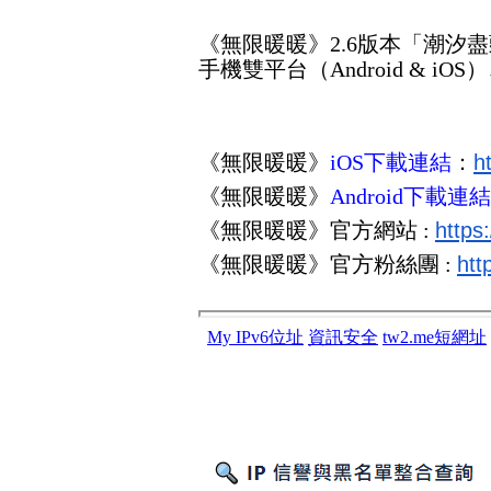
《無限暖暖》
2.6
版本「潮汐盡
手機雙平台（
Android & iOS
）
《無限暖暖》
iOS
下載連結
：
h
《無限暖暖》
Android
下載連結
《無限暖暖》官方網站
:
https
《無限暖暖》官方粉絲團
:
htt