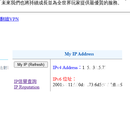
，未來我們也將持續成長並為全世界玩家提供最優質的服務。