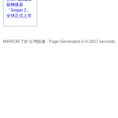
鼠轉接器
「Sniper 2」
全球正式上市
MIRROR.TW 台灣鏡像
- Page Generated in 0.2657 seconds