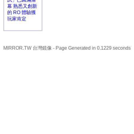
幕 熟悉又創新
的 RO 體驗獲
玩家肯定
MIRROR.TW 台灣鏡像
- Page Generated in 0.1229 seconds