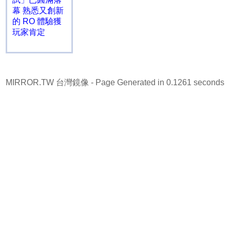
幕 熟悉又創新
的 RO 體驗獲
玩家肯定
MIRROR.TW 台灣鏡像
- Page Generated in 0.1261 seconds