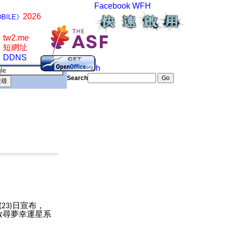
Facebook
WFH
2026
BILE》
tw2.me
短網址
DDNS
Search
Search
日宣布，
(23)
啟尋夢幸運星系