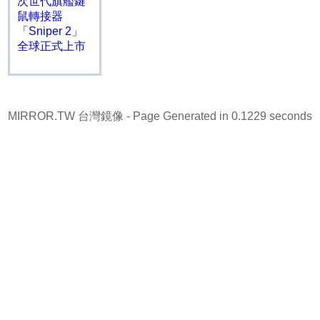
次世代旗艦鍵
鼠轉接器
「Sniper 2」
全球正式上市
MIRROR.TW 台灣鏡像
- Page Generated in 0.1229 seconds