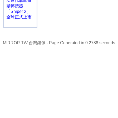
次世代旗艦鍵
鼠轉接器
「Sniper 2」
全球正式上市
MIRROR.TW 台灣鏡像
- Page Generated in 0.2788 seconds