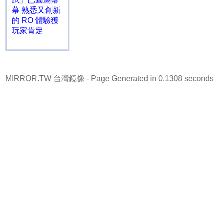
幕 熟悉又創新
的 RO 體驗獲
玩家肯定
MIRROR.TW 台灣鏡像
- Page Generated in 0.1308 seconds