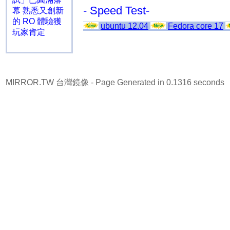
- Speed Test-
幕 熟悉又創新
的 RO 體驗獲
ubuntu 12.04
Fedora core 17
玩家肯定
MIRROR.TW 台灣鏡像
- Page Generated in 0.1316 seconds