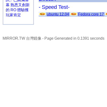
幕 熟悉又創新
- Speed Test-
的 RO 體驗獲
ubuntu 12.04
Fedora core 17
玩家肯定
MIRROR.TW 台灣鏡像
- Page Generated in 0.1391 seconds