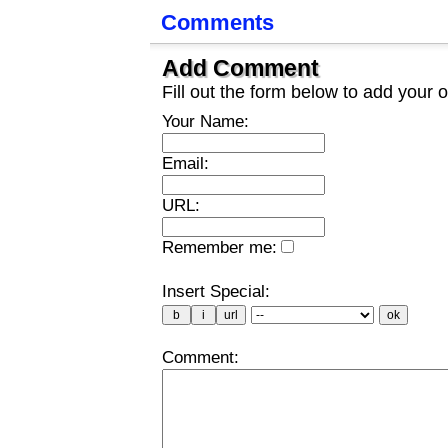
Comments
Add Comment
Fill out the form below to add you
Your Name:
Email:
URL:
Remember me:
Insert Special:
Comment: