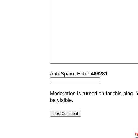
Anti-Spam: Enter
486281
Moderation is turned on for this blog. 
be visible.