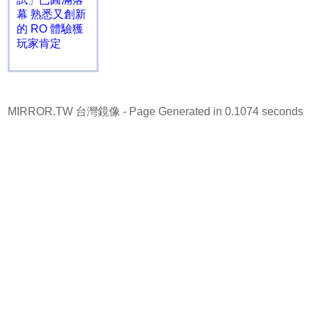
幕 熟悉又創新
的 RO 體驗獲
玩家肯定
MIRROR.TW 台灣鏡像
- Page Generated in 0.1074 seconds