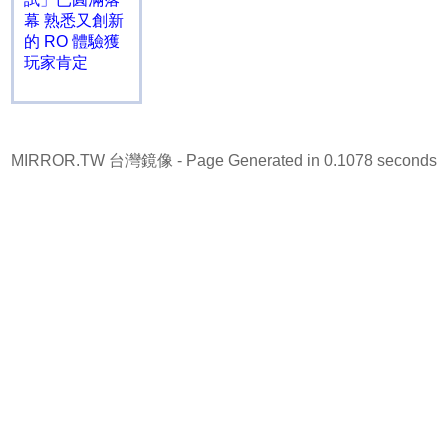
幕 熟悉又創新
的 RO 體驗獲
玩家肯定
MIRROR.TW 台灣鏡像
- Page Generated in 0.1078 seconds