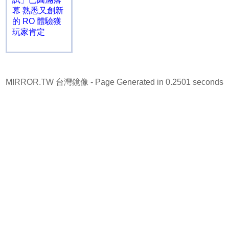
幕 熟悉又創新
的 RO 體驗獲
玩家肯定
MIRROR.TW 台灣鏡像
- Page Generated in 0.2501 seconds