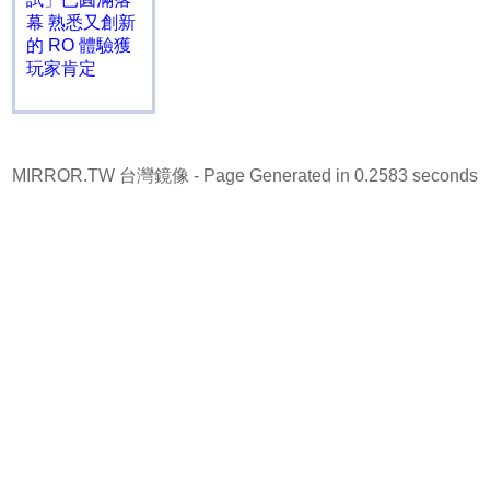
幕 熟悉又創新
的 RO 體驗獲
玩家肯定
MIRROR.TW 台灣鏡像
- Page Generated in 0.2583 seconds