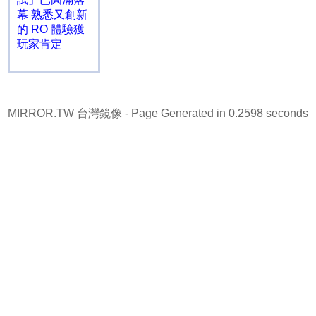
幕 熟悉又創新
的 RO 體驗獲
玩家肯定
MIRROR.TW 台灣鏡像
- Page Generated in 0.2598 seconds