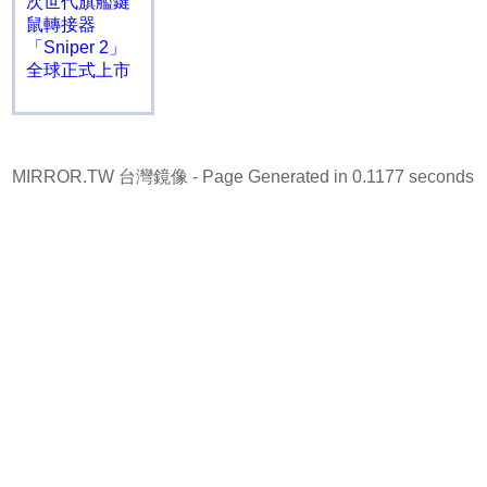
次世代旗艦鍵
鼠轉接器
「Sniper 2」
全球正式上市
MIRROR.TW 台灣鏡像
- Page Generated in 0.1177 seconds