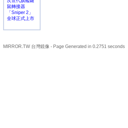
次世代旗艦鍵
鼠轉接器
「Sniper 2」
全球正式上市
MIRROR.TW 台灣鏡像
- Page Generated in 0.2751 seconds