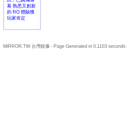
幕 熟悉又創新
的 RO 體驗獲
玩家肯定
MIRROR.TW 台灣鏡像
- Page Generated in 0.1103 seconds