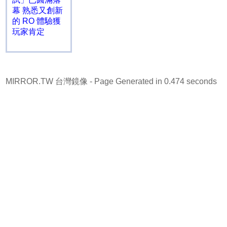
幕 熟悉又創新
的 RO 體驗獲
玩家肯定
MIRROR.TW 台灣鏡像
- Page Generated in 0.474 seconds