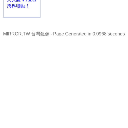
跨界聯動！
MIRROR.TW 台灣鏡像
- Page Generated in 0.0968 seconds