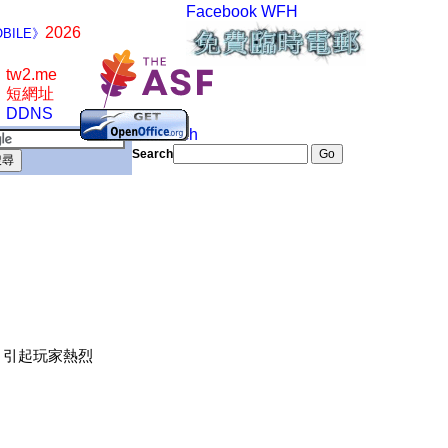
Facebook
WFH
2026
BILE》
tw2.me
短網址
DDNS
Search
Search
，
引起玩家熱烈