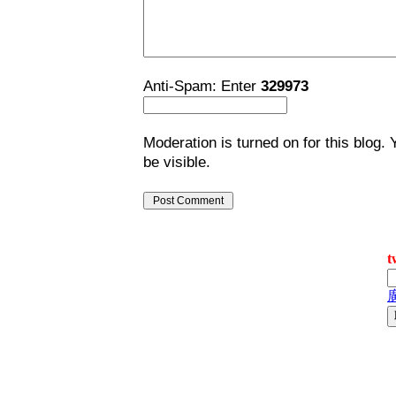
Anti-Spam: Enter
329973
Moderation is turned on for this blog. 
be visible.