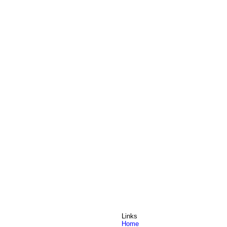
Links
Home