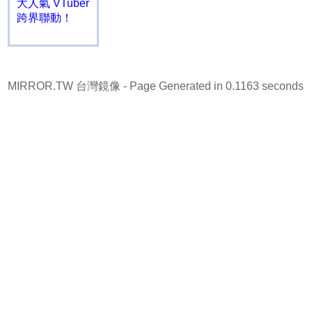
大人氣 VTuber
跨界聯動！
MIRROR.TW 台灣鏡像
- Page Generated in 0.1163 seconds