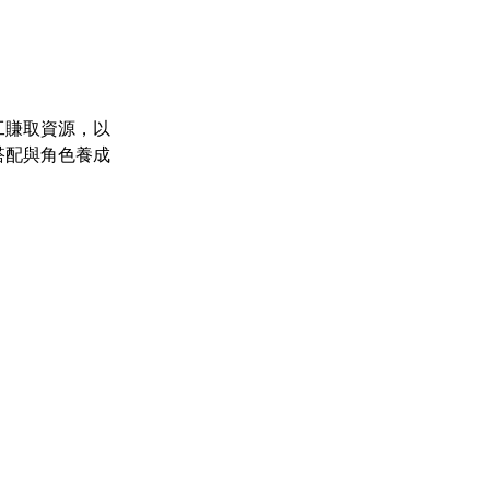
工賺取資源，以
搭配與角色養成